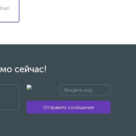
бор!
мо сейчас!
Отправить сообщение