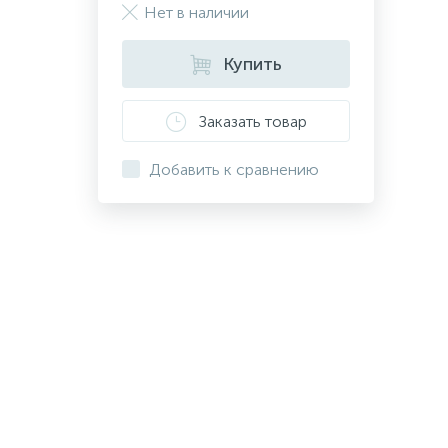
Нет в наличии
Купить
Заказать товар
Добавить к сравнению