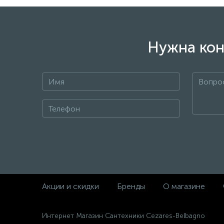
Нужна кон
+7
Акции и скидки
Бренды
О магазине
Интернет Магазин Сантехники Cezares-Belbagno