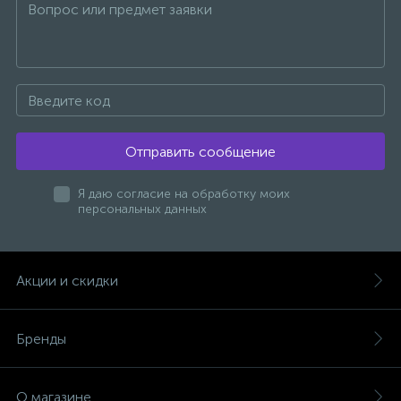
Отправить сообщение
Я даю согласие на обработку моих
персональных данных
Акции и скидки
Бренды
О магазине