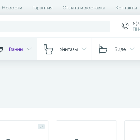
Новости
Гарантия
Оплата и доставка
Контакты
8(
ПН-
Ванны
Унитазы
Биде
57