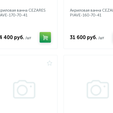
криловая ванна CEZARES
Акриловая ванна CEZA
IAVE-170-70-41
PIAVE-160-70-41
4 400 руб.
31 600 руб.
/шт
/шт