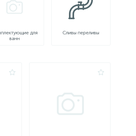
плектующие для
Сливы переливы
ванн