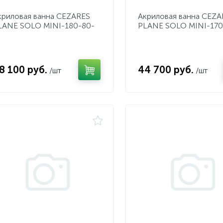
криловая ванна CEZARES
Акриловая ванна CEZA
LANE SOLO MINI-180-80-
PLANE SOLO MINI-170
1
41
8 100 руб.
44 700 руб.
/шт
/шт