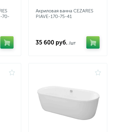
RES
Акриловая ванна CEZARES
-70-
PIAVE-170-75-41
35 600 руб.
/шт