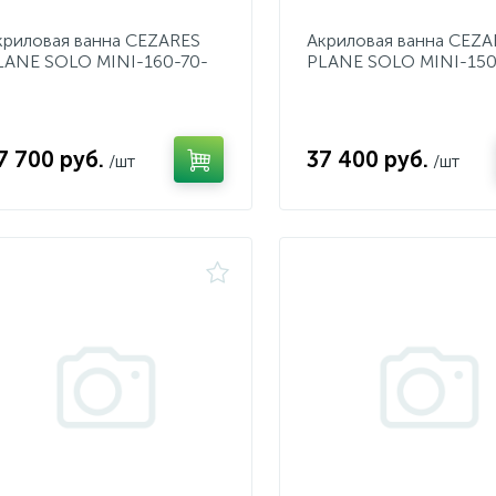
криловая ванна CEZARES
Акриловая ванна CEZA
LANE SOLO MINI-160-70-
PLANE SOLO MINI-150
1
41
7 700 руб.
37 400 руб.
/шт
/шт