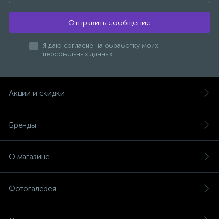
Отправить сообщение
Я даю согласие на обработку моих
персональных данных
Акции и скидки
Бренды
О магазине
Фотогалерея