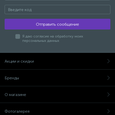
Отправить сообщение
Я даю согласие на обработку моих
персональных данных
Акции и скидки
Бренды
О магазине
Фотогалерея