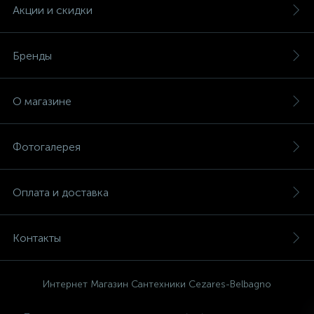
Акции и скидки
Бренды
О магазине
Фотогалерея
Оплата и доставка
Контакты
Интернет Магазин Сантехники Cezares-Belbagno