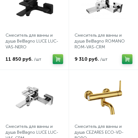
Смеситель для ванны и
Смеситель для ванны и
душа BelBagno LUCE LUC-
душа BelBagno ROMANO
VAS-NERO
ROM-VAS-CRM
11 850 руб.
9 310 руб.
/шт
/шт
Смеситель для ванны и
Смеситель для ванны и
душа BelBagno LUCE LUC-
душа CEZARES ECO-VD-