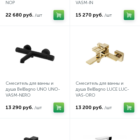
NOP
VASM-IN
22 680 руб.
15 270 руб.
/шт
/шт
Смеситель для ванны и
Смеситель для ванны и
душа BelBagno UNO UNO-
душа BelBagno LUCE LUC-
VASM-NERO
VAS-ORO
13 290 руб.
13 200 руб.
/шт
/шт