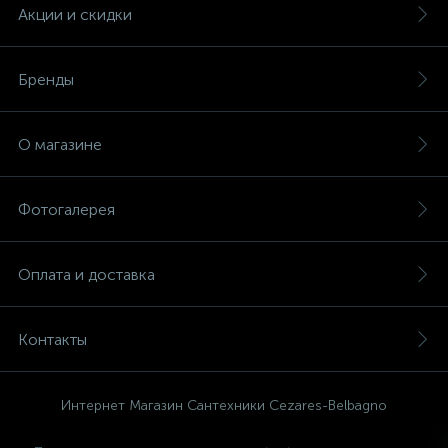
Акции и скидки
Бренды
О магазине
Фотогалерея
Оплата и доставка
Контакты
Интернет Магазин Сантехники Cezares-Belbagno