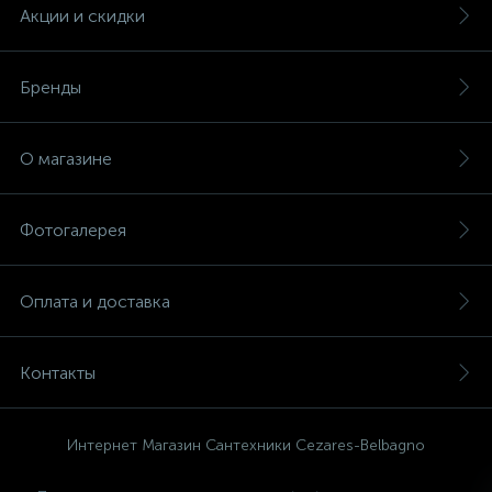
Акции и скидки
Бренды
О магазине
Фотогалерея
Оплата и доставка
Контакты
Интернет Магазин Сантехники Cezares-Belbagno