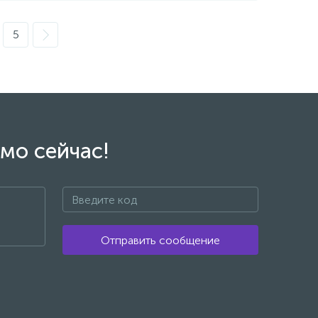
5
мо сейчас!
Отправить сообщение