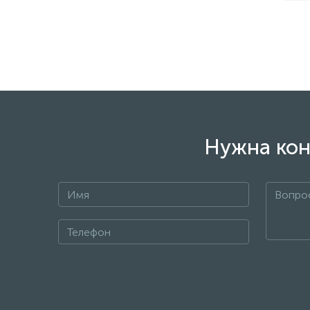
Нужна кон
+7