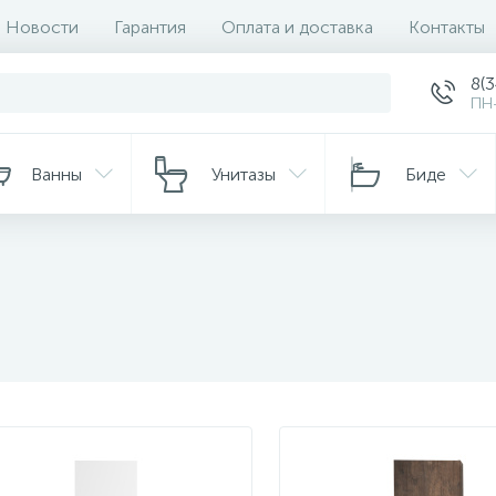
Новости
Гарантия
Оплата и доставка
Контакты
8(
ПН-
Ванны
Унитазы
Биде