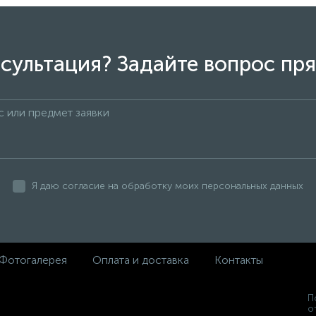
сультация? Задайте вопрос пря
Я даю согласие на обработку моих персональных данных
Фотогалерея
Оплата и доставка
Контакты
П
о