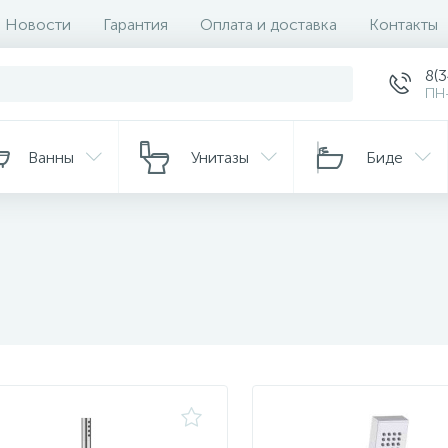
Новости
Гарантия
Оплата и доставка
Контакты
8(
ПН-
Ванны
Унитазы
Биде