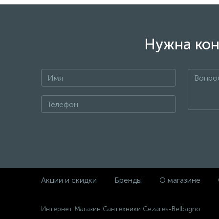
Нужна кон
+7
Акции и скидки
Бренды
О магазине
Интернет Магазин Сантехники Cezares-Belbagno