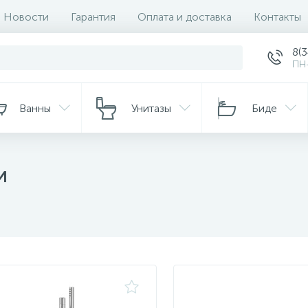
Новости
Гарантия
Оплата и доставка
Контакты
8(
ПН-
Ванны
Унитазы
Биде
и