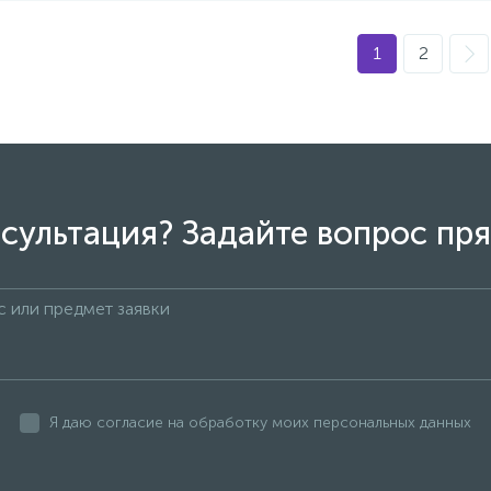
1
2
сультация? Задайте вопрос пря
Я даю согласие на обработку моих персональных данных