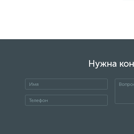
Нужна кон
+7