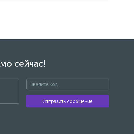
мо сейчас!
Отправить сообщение