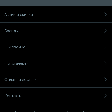
Акции и скидки
Бренды
О магазине
Фотогалерея
Оплата и доставка
Контакты