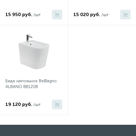
15 950 руб.
15 020 руб.
/шт
/шт
Биде напольное BelBagno
ALBANO BB120B
19 120 руб.
/шт