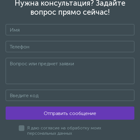
Нужна консультация? Задайте
вопрос прямо сейчас!
Отправить сообщение
Я даю согласие на обработку моих
персональных данных