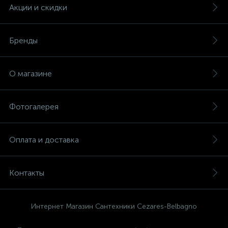
Акции и скидки
Бренды
О магазине
Фотогалерея
Оплата и доставка
Контакты
Интернет Магазин Сантехники Cezares-Belbagno