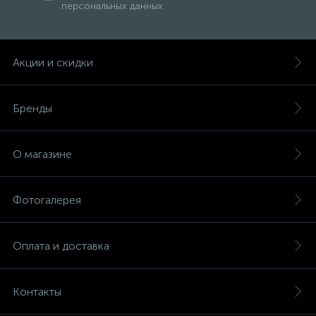
персональных данных
Акции и скидки
Бренды
О магазине
Фотогалерея
Оплата и доставка
Контакты