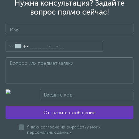
Нужна консультация? Задайте
вопрос прямо сейчас!
+7
Отправить сообщение
Я даю согласие на обработку моих
персональных данных