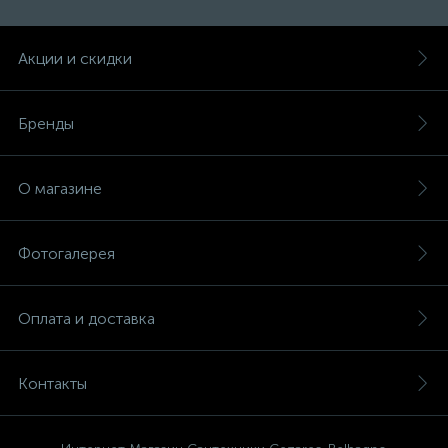
Акции и скидки
Бренды
О магазине
Фотогалерея
Оплата и доставка
Контакты