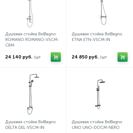
Душевая стойка BelBagno
Душевая стойка BelBagno
ROMANO ROMANO-VSCM-
ETNA ETN-VSCM-IN
CRM
24 140 руб.
24 850 руб.
/шт
/шт
Душевая стойка BelBagno
Душевая стойка BelBagno
DELTA DEL-VSCM-IN
UNO UNO-DOCM-NERO