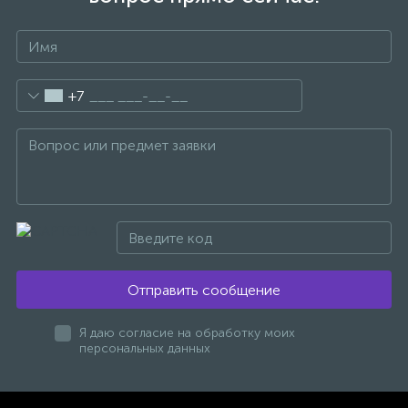
+7
Отправить сообщение
Я даю согласие на обработку моих
персональных данных