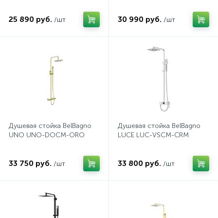
25 890 руб.
30 990 руб.
/шт
/шт
Душевая стойка BelBagno
Душевая стойка BelBagno
UNO UNO-DOCM-ORO
LUCE LUC-VSCM-CRM
33 750 руб.
33 800 руб.
/шт
/шт