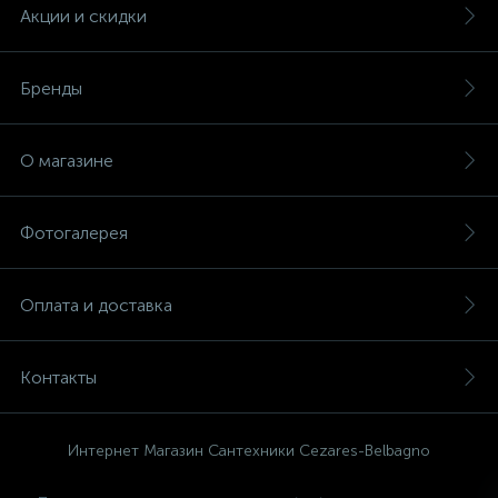
Акции и скидки
Бренды
О магазине
Фотогалерея
Оплата и доставка
Контакты
Интернет Магазин Сантехники Cezares-Belbagno