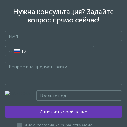
Нужна консультация? Задайте
вопрос прямо сейчас!
+7
Отправить сообщение
Я даю согласие на обработку моих