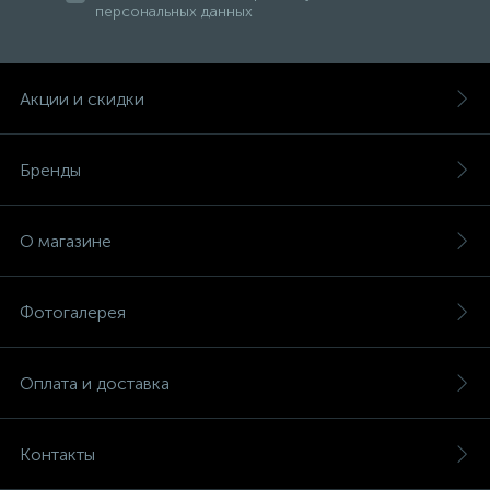
персональных данных
Акции и скидки
Бренды
О магазине
Фотогалерея
Оплата и доставка
Контакты