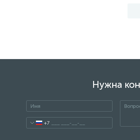
Нужна кон
+7