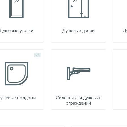
Душевые уголки
Душевые двери
Д
97
ушевые поддоны
Сиденья для душевых
ограждений