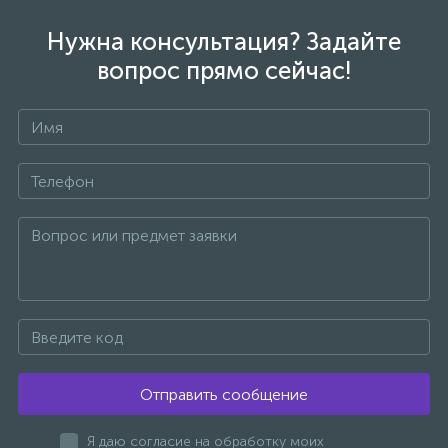
Нужна консультация? Задайте
вопрос прямо сейчас!
Отправить сообщение
Я даю согласие на обработку моих