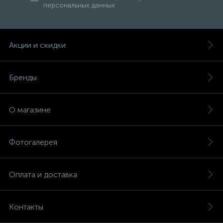
персональных данных
Акции и скидки
Бренды
О магазине
Фотогалерея
Оплата и доставка
Контакты