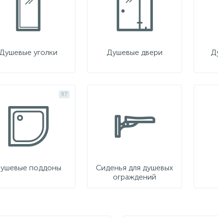
Душевые уголки
Душевые двери
Д
97
ушевые поддоны
Сиденья для душевых
ограждений