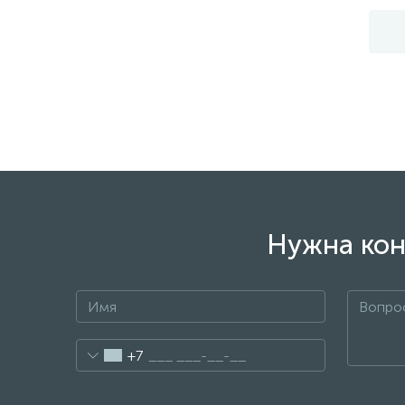
Нужна кон
+7