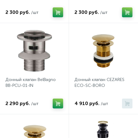
2 300 руб.
2 300 руб.
/шт
/шт
Донный клапан BelBagno
Донный клапан CEZARES
BB-PCU-01-IN
ECO-SC-BORO
2 290 руб.
4 910 руб.
/шт
/шт