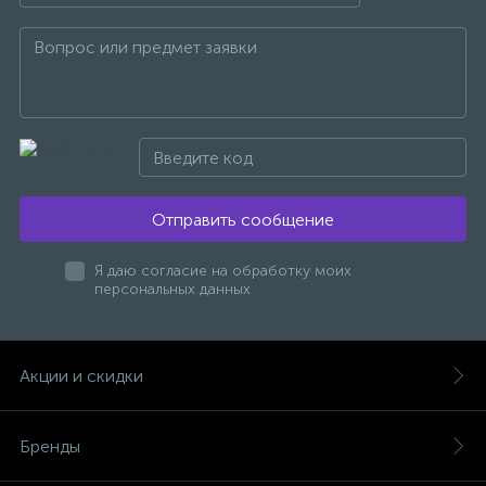
Отправить сообщение
Я даю согласие на обработку моих
персональных данных
Акции и скидки
Бренды