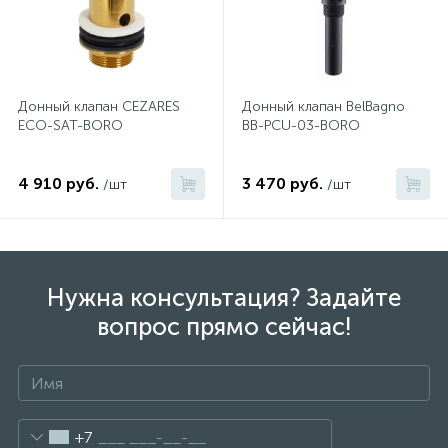
Донный клапан CEZARES
Донный клапан BelBagno
ECO-SAT-BORO
BB-PCU-03-BORO
4 910 руб.
3 470 руб.
/шт
/шт
Нужна консультация? Задайте
вопрос прямо сейчас!
+7