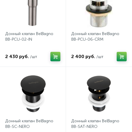
Донный клапан BelBagno
Донный клапан BelBagno
BB-PCU-02-IN
BB-PCU-06-CRM
2 430 руб.
2 400 руб.
/шт
/шт
Донный клапан BelBagno
Донный клапан BelBagno
BB-SC-NERO
BB-SAT-NERO